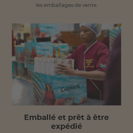
les emballages de vente.
Emballé et prêt à être
expédié