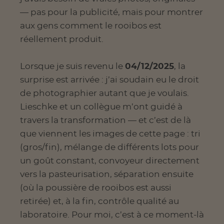
— pas pour la publicité, mais pour montrer
aux gens comment le rooibos est
réellement produit.
Lorsque je suis revenu le
04/12/2025
, la
surprise est arrivée : j’ai soudain eu le droit
de photographier autant que je voulais.
Lieschke et un collègue m’ont guidé à
travers la transformation — et c’est de là
que viennent les images de cette page : tri
(gros/fin), mélange de différents lots pour
un goût constant, convoyeur directement
vers la pasteurisation, séparation ensuite
(où la poussière de rooibos est aussi
retirée) et, à la fin, contrôle qualité au
laboratoire. Pour moi, c’est à ce moment-là