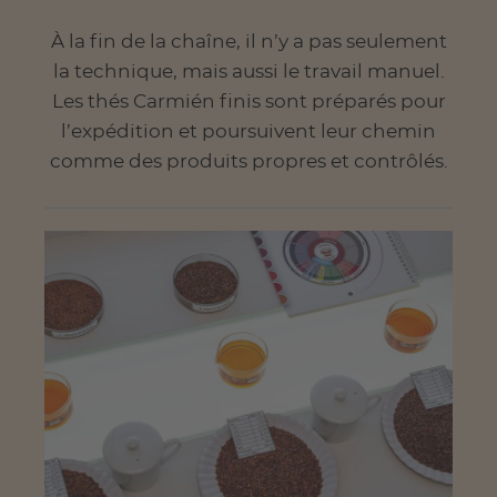
À la fin de la chaîne, il n’y a pas seulement
la technique, mais aussi le travail manuel.
Les thés Carmién finis sont préparés pour
l’expédition et poursuivent leur chemin
comme des produits propres et contrôlés.