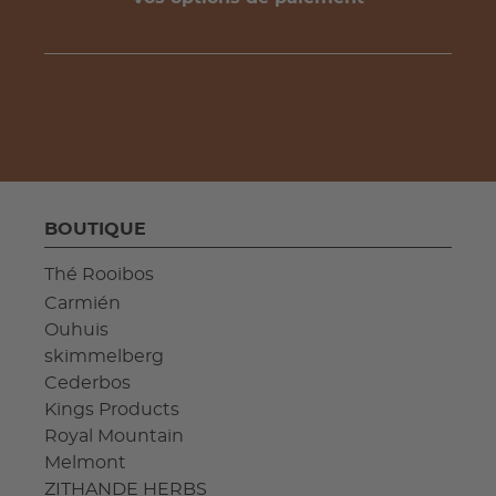
BOUTIQUE
Thé Rooibos
Carmién
Ouhuis
skimmelberg
Cederbos
Kings Products
Royal Mountain
Melmont
ZITHANDE HERBS