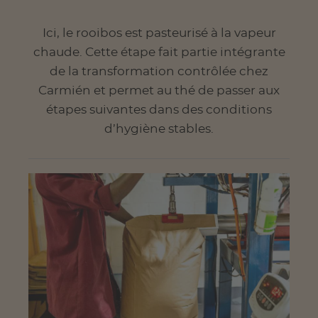
Ici, le rooibos est pasteurisé à la vapeur
chaude. Cette étape fait partie intégrante
de la transformation contrôlée chez
Carmién et permet au thé de passer aux
étapes suivantes dans des conditions
d’hygiène stables.