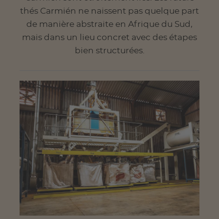
thés Carmién ne naissent pas quelque part
de manière abstraite en Afrique du Sud,
mais dans un lieu concret avec des étapes
bien structurées.