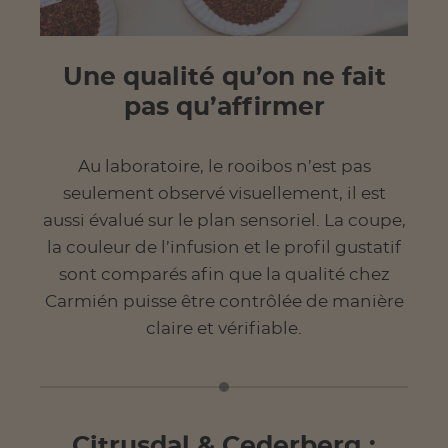
Une qualité qu’on ne fait
pas qu’affirmer
Au laboratoire, le rooibos n’est pas
seulement observé visuellement, il est
aussi évalué sur le plan sensoriel. La coupe,
la couleur de l’infusion et le profil gustatif
sont comparés afin que la qualité chez
Carmién puisse être contrôlée de manière
claire et vérifiable.
Citrusdal & Cederberg :