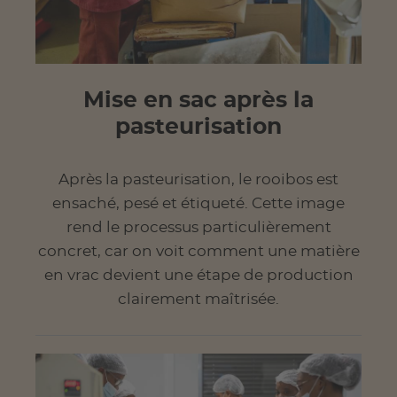
Mise en sac après la
pasteurisation
Après la pasteurisation, le rooibos est
ensaché, pesé et étiqueté. Cette image
rend le processus particulièrement
concret, car on voit comment une matière
en vrac devient une étape de production
clairement maîtrisée.