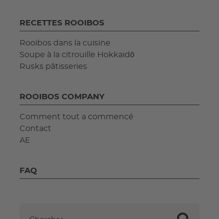
RECETTES ROOIBOS
Rooibos dans la cuisine
Soupe à la citrouille Hokkaidō
Rusks pâtisseries
ROOIBOS COMPANY
Comment tout a commencé
Contact
AE
FAQ