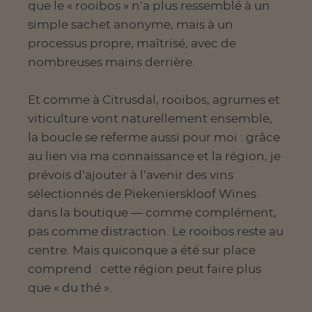
que le « rooibos » n’a plus ressemblé à un
simple sachet anonyme, mais à un
processus propre, maîtrisé, avec de
nombreuses mains derrière.
Et comme à Citrusdal, rooibos, agrumes et
viticulture vont naturellement ensemble,
la boucle se referme aussi pour moi : grâce
au lien via ma connaissance et la région, je
prévois d’ajouter à l’avenir des vins
sélectionnés de Piekenierskloof Wines
dans la boutique — comme complément,
pas comme distraction. Le rooibos reste au
centre. Mais quiconque a été sur place
comprend : cette région peut faire plus
que « du thé ».