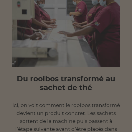
Du rooibos transformé au
sachet de thé
Ici, on voit comment le rooibos transformé
devient un produit concret. Les sachets
sortent de la machine puis passent à
l’étape suivante avant d’être placés dans