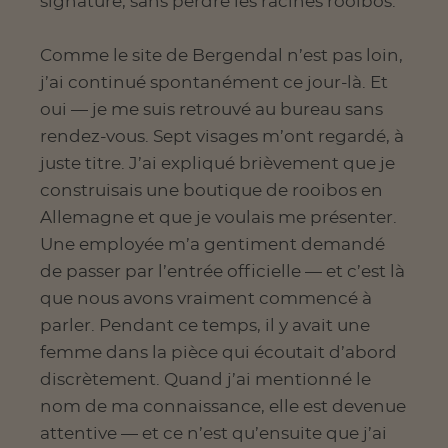
signature, sans perdre les racines rooibos.
Comme le site de Bergendal n’est pas loin,
j’ai continué spontanément ce jour-là. Et
oui — je me suis retrouvé au bureau sans
rendez-vous. Sept visages m’ont regardé, à
juste titre. J’ai expliqué brièvement que je
construisais une boutique de rooibos en
Allemagne et que je voulais me présenter.
Une employée m’a gentiment demandé
de passer par l’entrée officielle — et c’est là
que nous avons vraiment commencé à
parler. Pendant ce temps, il y avait une
femme dans la pièce qui écoutait d’abord
discrètement. Quand j’ai mentionné le
nom de ma connaissance, elle est devenue
attentive — et ce n’est qu’ensuite que j’ai