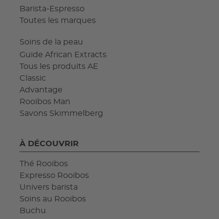
Barista-Espresso
Toutes les marques
Soins de la peau
Guide African Extracts
Tous les produits AE
Classic
Advantage
Rooibos Man
Savons Skimmelberg
À DÉCOUVRIR
Thé Rooibos
Expresso Rooibos
Univers barista
Soins au Rooibos
Buchu