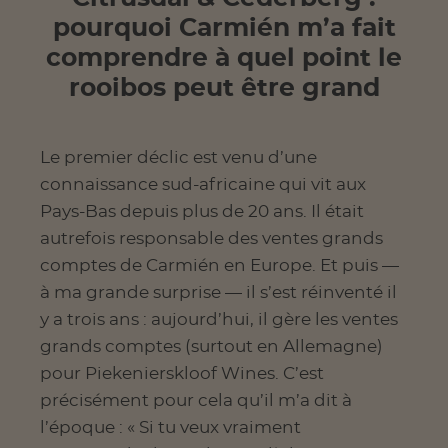
pourquoi Carmién m’a fait
comprendre à quel point le
rooibos peut être grand
Le premier déclic est venu d’une
connaissance sud-africaine qui vit aux
Pays-Bas depuis plus de 20 ans. Il était
autrefois responsable des ventes grands
comptes de Carmién en Europe. Et puis —
à ma grande surprise — il s’est réinventé il
y a trois ans : aujourd’hui, il gère les ventes
grands comptes (surtout en Allemagne)
pour Piekenierskloof Wines. C’est
précisément pour cela qu’il m’a dit à
l’époque : « Si tu veux vraiment