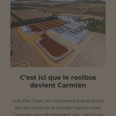
C’est ici que le rooibos
devient Carmién
Vue d’en haut, on comprend à quel point
les tea courts et la transformation chez
Carmién sont étroitement liés. Les futurs