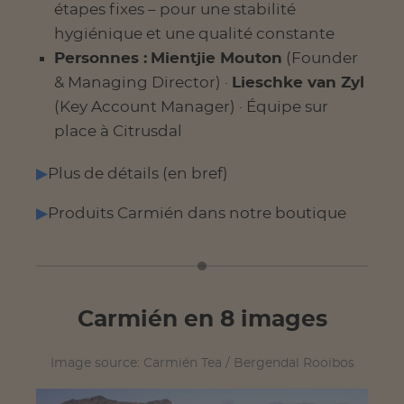
étapes fixes – pour une stabilité
hygiénique et une qualité constante
Personnes :
Mientjie Mouton
(Founder
& Managing Director) ·
Lieschke van Zyl
(Key Account Manager) · Équipe sur
place à Citrusdal
Plus de détails (en bref)
Produits Carmién dans notre boutique
Carmién en 8 images
Image source: Carmién Tea / Bergendal Rooibos