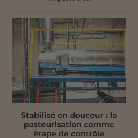
Stabilisé en douceur : la
pasteurisation comme
étape de contrôle