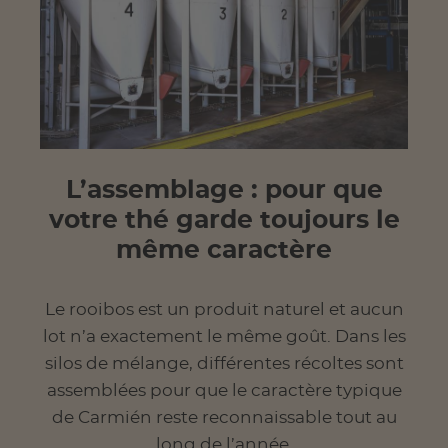
L’assemblage : pour que
votre thé garde toujours le
même caractère
Le rooibos est un produit naturel et aucun
lot n’a exactement le même goût. Dans les
silos de mélange, différentes récoltes sont
assemblées pour que le caractère typique
de Carmién reste reconnaissable tout au
long de l’année.