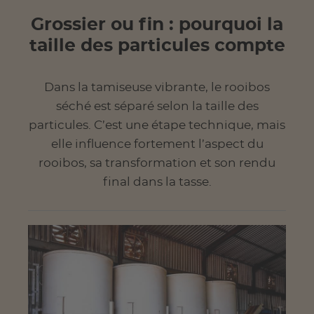
Grossier ou fin : pourquoi la
taille des particules compte
Dans la tamiseuse vibrante, le rooibos
séché est séparé selon la taille des
particules. C’est une étape technique, mais
elle influence fortement l’aspect du
rooibos, sa transformation et son rendu
final dans la tasse.