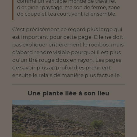
comme un véritable monde de travail et
d’origine : paysage, maison de ferme, zone
de coupe et tea court vont ici ensemble.
C’est précisément ce regard plus large qui
est important pour cette page. Elle ne doit
pas expliquer entièrement le rooibos, mais
d’abord rendre visible pourquoi il est plus
qu’un thé rouge doux en rayon. Les pages
de savoir plus approfondies prennent
ensuite le relais de manière plus factuelle.
Une plante liée à son lieu