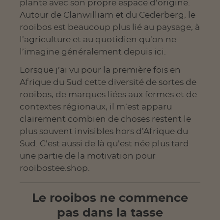
plante avec son propre espace d’origine.
Autour de Clanwilliam et du Cederberg, le
rooibos est beaucoup plus lié au paysage, à
l’agriculture et au quotidien qu’on ne
l’imagine généralement depuis ici.
Lorsque j’ai vu pour la première fois en
Afrique du Sud cette diversité de sortes de
rooibos, de marques liées aux fermes et de
contextes régionaux, il m’est apparu
clairement combien de choses restent le
plus souvent invisibles hors d’Afrique du
Sud. C’est aussi de là qu’est née plus tard
une partie de la motivation pour
rooibostee.shop.
Le rooibos ne commence
pas dans la tasse