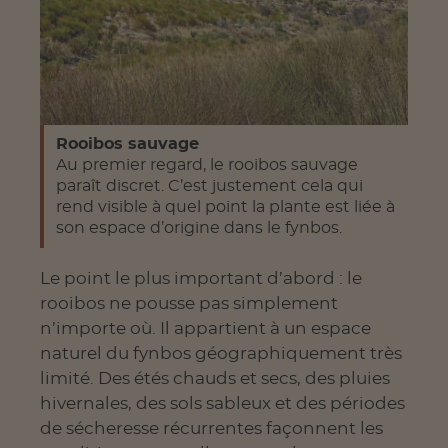
Rooibos sauvage
Au premier regard, le rooibos sauvage
paraît discret. C’est justement cela qui
rend visible à quel point la plante est liée à
son espace d’origine dans le fynbos.
Le point le plus important d’abord : le
rooibos ne pousse pas simplement
n’importe où. Il appartient à un espace
naturel du fynbos géographiquement très
limité. Des étés chauds et secs, des pluies
hivernales, des sols sableux et des périodes
de sécheresse récurrentes façonnent les