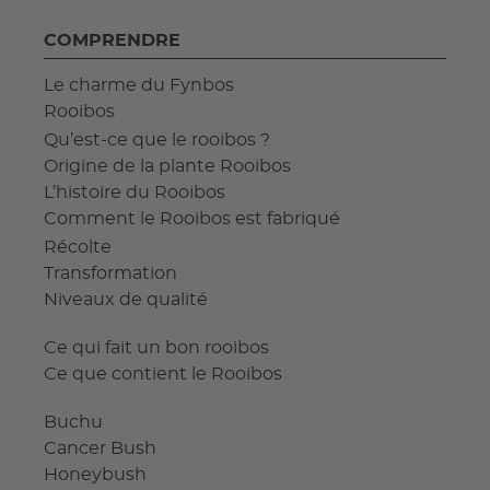
COMPRENDRE
Le charme du Fynbos
Rooibos
Qu’est-ce que le rooibos ?
Origine de la plante Rooibos
L’histoire du Rooibos
Comment le Rooibos est fabriqué
Récolte
Transformation
Niveaux de qualité
Ce qui fait un bon rooibos
Ce que contient le Rooibos
Buchu
Cancer Bush
Honeybush