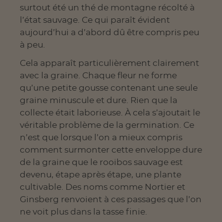
surtout été un thé de montagne récolté à
l’état sauvage. Ce qui paraît évident
aujourd’hui a d’abord dû être compris peu
à peu.
Cela apparaît particulièrement clairement
avec la graine. Chaque fleur ne forme
qu’une petite gousse contenant une seule
graine minuscule et dure. Rien que la
collecte était laborieuse. À cela s’ajoutait le
véritable problème de la germination. Ce
n’est que lorsque l’on a mieux compris
comment surmonter cette enveloppe dure
de la graine que le rooibos sauvage est
devenu, étape après étape, une plante
cultivable. Des noms comme Nortier et
Ginsberg renvoient à ces passages que l’on
ne voit plus dans la tasse finie.