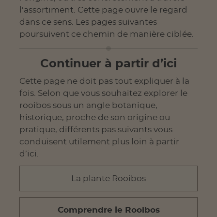
l’assortiment. Cette page ouvre le regard
dans ce sens. Les pages suivantes
poursuivent ce chemin de manière ciblée.
Continuer à partir d’ici
Cette page ne doit pas tout expliquer à la
fois. Selon que vous souhaitez explorer le
rooibos sous un angle botanique,
historique, proche de son origine ou
pratique, différents pas suivants vous
conduisent utilement plus loin à partir
d’ici.
La plante Rooibos
Comprendre le Rooibos