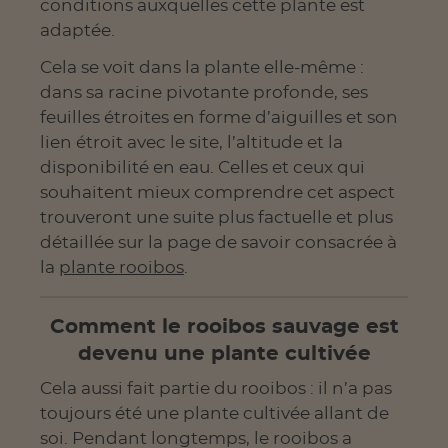
conditions auxquelles cette plante est
adaptée.
Cela se voit dans la plante elle-même :
dans sa racine pivotante profonde, ses
feuilles étroites en forme d’aiguilles et son
lien étroit avec le site, l’altitude et la
disponibilité en eau. Celles et ceux qui
souhaitent mieux comprendre cet aspect
trouveront une suite plus factuelle et plus
détaillée sur la page de savoir consacrée à
la
plante rooibos
.
Comment le rooibos sauvage est
devenu une plante cultivée
Cela aussi fait partie du rooibos : il n’a pas
toujours été une plante cultivée allant de
soi. Pendant longtemps, le rooibos a