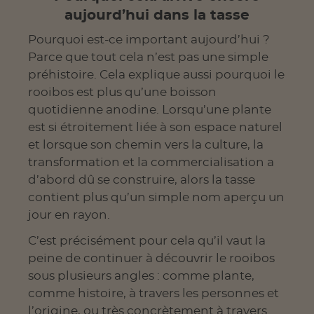
aujourd’hui dans la tasse
Pourquoi est-ce important aujourd’hui ?
Parce que tout cela n’est pas une simple
préhistoire. Cela explique aussi pourquoi le
rooibos est plus qu’une boisson
quotidienne anodine. Lorsqu’une plante
est si étroitement liée à son espace naturel
et lorsque son chemin vers la culture, la
transformation et la commercialisation a
d’abord dû se construire, alors la tasse
contient plus qu’un simple nom aperçu un
jour en rayon.
C’est précisément pour cela qu’il vaut la
peine de continuer à découvrir le rooibos
sous plusieurs angles : comme plante,
comme histoire, à travers les personnes et
l’origine, ou très concrètement à travers