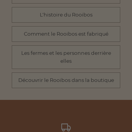
L’histoire du Rooibos
Comment le Rooibos est fabriqué
Les fermes et les personnes derrière
elles
Découvrir le Rooibos dans la boutique