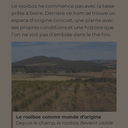
Le rooibos ne commence pas avec la tasse
prête à boire. Derrière ce nom se trouve un
espace d’origine concret, une plante avec
ses propres conditions et une histoire que
l’on ne voit pas d’emblée dans le thé fini.
Le rooibos comme monde d’origine
Depuis le champ, le rooibos devient visible