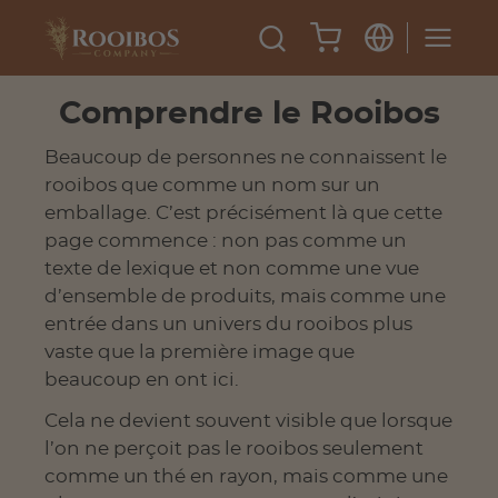
Comprendre le Rooibos
Beaucoup de personnes ne connaissent le
rooibos que comme un nom sur un
emballage. C’est précisément là que cette
page commence : non pas comme un
texte de lexique et non comme une vue
d’ensemble de produits, mais comme une
entrée dans un univers du rooibos plus
vaste que la première image que
beaucoup en ont ici.
Cela ne devient souvent visible que lorsque
l’on ne perçoit pas le rooibos seulement
comme un thé en rayon, mais comme une