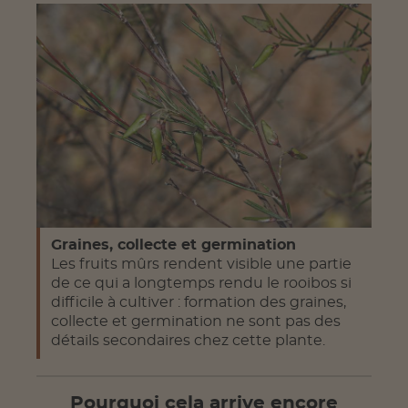
Graines, collecte et germination
Les fruits mûrs rendent visible une partie
de ce qui a longtemps rendu le rooibos si
difficile à cultiver : formation des graines,
collecte et germination ne sont pas des
détails secondaires chez cette plante.
Pourquoi cela arrive encore