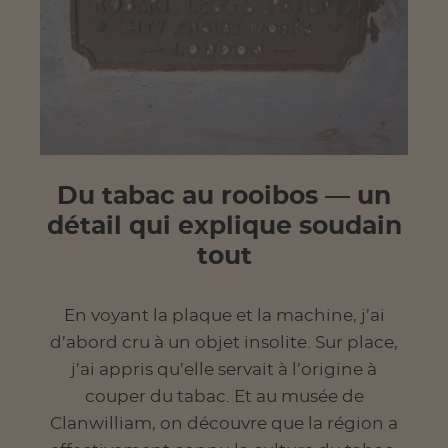
Du tabac au rooibos — un
détail qui explique soudain
tout
En voyant la plaque et la machine, j’ai
d’abord cru à un objet insolite. Sur place,
j’ai appris qu’elle servait à l’origine à
couper du tabac. Et au musée de
Clanwilliam, on découvre que la région a