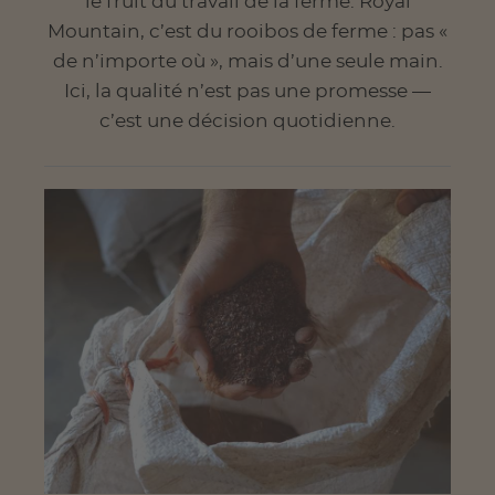
le fruit du travail de la ferme. Royal
Mountain, c’est du rooibos de ferme : pas «
de n’importe où », mais d’une seule main.
Ici, la qualité n’est pas une promesse —
c’est une décision quotidienne.