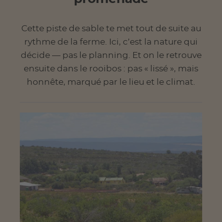
Cette piste de sable te met tout de suite au
rythme de la ferme. Ici, c’est la nature qui
décide — pas le planning. Et on le retrouve
ensuite dans le rooibos : pas « lissé », mais
honnête, marqué par le lieu et le climat.