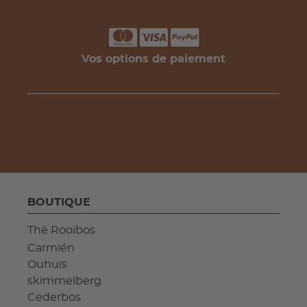
Vos options de paiement
BOUTIQUE
Thé Rooibos
Carmién
Ouhuis
skimmelberg
Cederbos