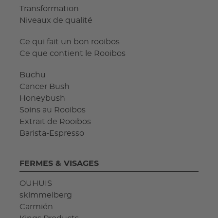
Transformation
Niveaux de qualité
Ce qui fait un bon rooibos
Ce que contient le Rooibos
Buchu
Cancer Bush
Honeybush
Soins au Rooibos
Extrait de Rooibos
Barista-Espresso
FERMES & VISAGES
OUHUIS
skimmelberg
Carmién