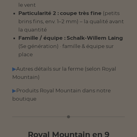
le vent
Particularité 2 :
coupe très fine
(petits
brins fins, env. 1–2 mm) – la qualité avant
la quantité
Famille / équipe :
Schalk-Willem Laing
(5e génération) · famille & équipe sur
place
Autres détails sur la ferme (selon Royal
Mountain)
Produits Royal Mountain dans notre
boutique
Royal Mountain en 9