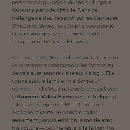
personnes à qui cela a donné de l’espoir
dans une période difficile. Dans ce
mélange de thé, de savoir sur les plantes et
d’histoires de vie, j’ai compris pourquoi je
fais ces voyages : parce que derrière
chaque produit, il y a des gens.
À un moment, Mme Kellerman a dit : « Si tu
veux vraiment comprendre les fermes, tu
devrais aussi rendre visite aux Laing. » Elle
connaissait la famille, m’a donné un
numéro — et c’est ainsi que le contact avec
la
Kromme Valley Farm
près de Trekpoort
est né. Au téléphone, Mme Laing m’a
expliqué la route : je pouvais rouler
seulement jusqu’à environ la moitié avec
ma voiture — pour le reste, il fallait un 4x4.