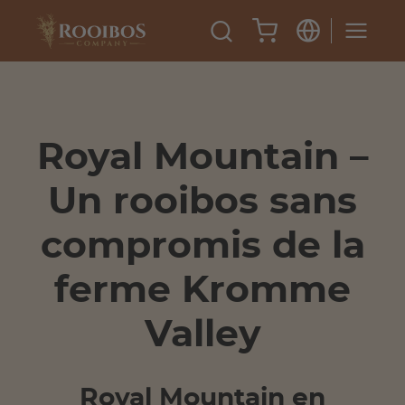
Royal Mountain –
Un rooibos sans
compromis de la
ferme Kromme
Valley
Royal Mountain en