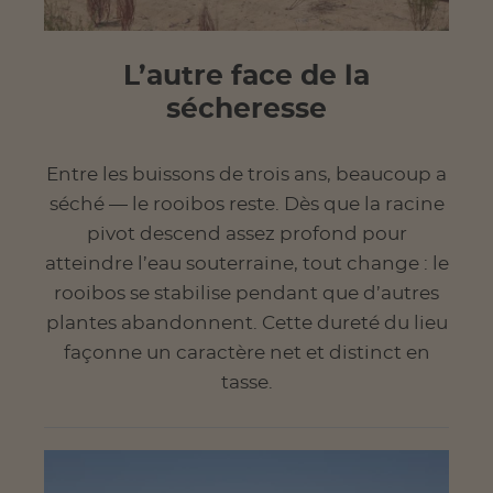
L’autre face de la
sécheresse
Entre les buissons de trois ans, beaucoup a
séché — le rooibos reste. Dès que la racine
pivot descend assez profond pour
atteindre l’eau souterraine, tout change : le
rooibos se stabilise pendant que d’autres
plantes abandonnent. Cette dureté du lieu
façonne un caractère net et distinct en
tasse.