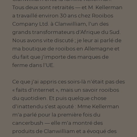
Tous deux sont retraités — et M. Kellerman
a travaillé environ 30 ans chez Rooibos
Company Ltd. à Clanwilliam, l’un des
grands transformateurs d’Afrique du Sud.
Nous avons vite discuté ; je leur ai parlé de
ma boutique de rooibos en Allemagne et
du fait que j’importe des marques de
ferme dans l’UE.
Ce que j’ai appris ces soirs-là n’était pas des
« faits d’internet », mais un savoir rooibos
du quotidien. Et puis quelque chose
d’inattendu s’est ajouté : Mme Kellerman
m’a parlé pour la première fois du
cancerbush — elle m’a montré des
produits de Clanwilliam et a évoqué des