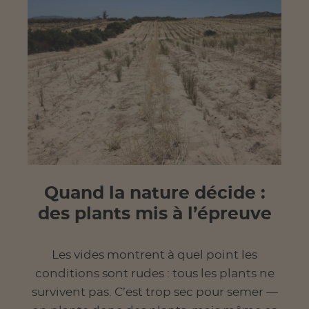
Quand la nature décide :
des plants mis à l’épreuve
Les vides montrent à quel point les
conditions sont rudes : tous les plants ne
survivent pas. C’est trop sec pour semer —