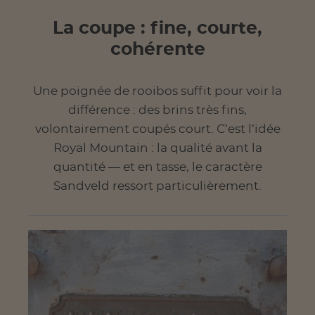
La coupe : fine, courte,
cohérente
Une poignée de rooibos suffit pour voir la
différence : des brins très fins,
volontairement coupés court. C’est l’idée
Royal Mountain : la qualité avant la
quantité — et en tasse, le caractère
Sandveld ressort particulièrement.