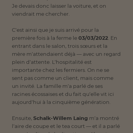
Je devais donc laisser la voiture, et on
viendrait me chercher.
C’est ainsi que je suis arrivé pour la
première fois à la ferme le
03/03/2022
. En
entrant dans le salon, trois sœurs et la
mère m’attendaient déjà — avec un regard
plein d’attente. L’hospitalité est
importante chez les fermiers. On ne se
sent pas comme un client, mais comme
un invité. La famille m’a parlé de ses
racines écossaises et du fait qu’elle vit ici
aujourd’hui à la cinquième génération.
Ensuite,
Schalk-Willem Laing
m’a montré
l’aire de coupe et le tea court — et il a parlé