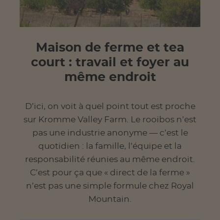
Maison de ferme et tea
court : travail et foyer au
même endroit
D’ici, on voit à quel point tout est proche
sur Kromme Valley Farm. Le rooibos n’est
pas une industrie anonyme — c’est le
quotidien : la famille, l’équipe et la
responsabilité réunies au même endroit.
C’est pour ça que « direct de la ferme »
n’est pas une simple formule chez Royal
Mountain.