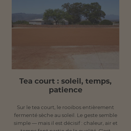
Tea court : soleil, temps,
patience
Sur le tea court, le rooibos entièrement
fermenté sèche au soleil. Le geste semble
simple — mais il est décisif : chaleur, air et