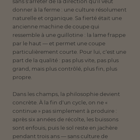
sans s’arrêter de la direction qu’il veut
donner à la ferme : une culture résolument
naturelle et organique. Sa fierté était une
ancienne machine de coupe qui
ressemble à une guillotine : la lame frappe
par le haut — et permet une coupe
particulièrement courte. Pour lui, c’est une
part de la qualité : pas plus vite, pas plus
grand, mais plus contrôlé, plus fin, plus
propre.
Dans les champs, la philosophie devient
concrète. À la fin d’un cycle, on ne «
continue » pas simplement à produire :
après six années de récolte, les buissons
sont enfouis, puis le sol reste en jachère
pendant trois ans — sans culture de