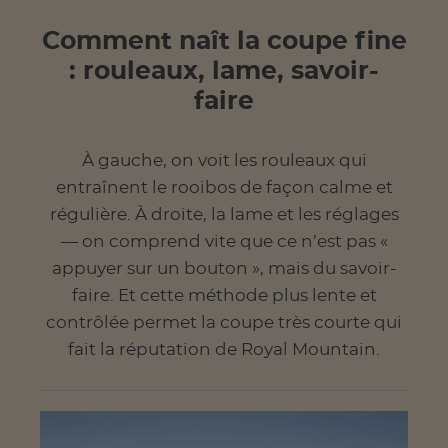
Comment naît la coupe fine
: rouleaux, lame, savoir-
faire
À gauche, on voit les rouleaux qui
entraînent le rooibos de façon calme et
régulière. À droite, la lame et les réglages
— on comprend vite que ce n’est pas «
appuyer sur un bouton », mais du savoir-
faire. Et cette méthode plus lente et
contrôlée permet la coupe très courte qui
fait la réputation de Royal Mountain.