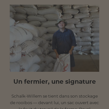
Un fermier, une signature
Schalk-Willem se tient dans son stockage
de rooibos — devant lui, un sac ouvert avec