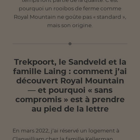
temps font partie de la qualité. C’est
pourquoi un rooibos de ferme comme
Royal Mountain ne goûte pas « standard »,
mais son origine.
Trekpoort, le Sandveld et la
famille Laing : comment j’ai
découvert Royal Mountain
— et pourquoi « sans
compromis » est à prendre
au pied de la lettre
En mars 2022, j’ai réservé un logement à
Clanwilliam chez la famille Kellerman.