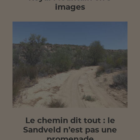
images
Le chemin dit tout : le
Sandveld n’est pas une
promenade