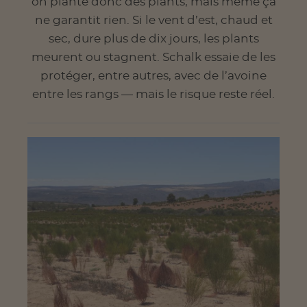
on plante donc des plants, mais même ça
ne garantit rien. Si le vent d’est, chaud et
sec, dure plus de dix jours, les plants
meurent ou stagnent. Schalk essaie de les
protéger, entre autres, avec de l’avoine
entre les rangs — mais le risque reste réel.