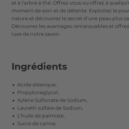
et à l'arbre à thé. Offrez-vous ou offrez à quelqu
moment de soin et de détente. Exploitez le pou
nature et découvrez le secret d’une peau plus sa
Découvrez les avantages remarquables et offrez
luxe de notre savon.
Ingrédients
Acide stéarique,
Propyloneglycol,
Xylène Sulfonate de Sodium,
Laureth sulfate de Sodium,
L'huile de palmiste,
Sucre de canne,