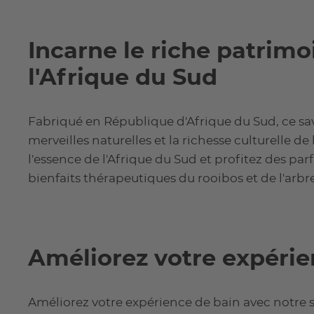
Incarne le riche patrimo
l'Afrique du Sud
Fabriqué en République d'Afrique du Sud, ce sa
merveilles naturelles et la richesse culturelle d
l'essence de l'Afrique du Sud et profitez des pa
bienfaits thérapeutiques du rooibos et de l'arbre
Améliorez votre expérie
Améliorez votre expérience de bain avec notre 