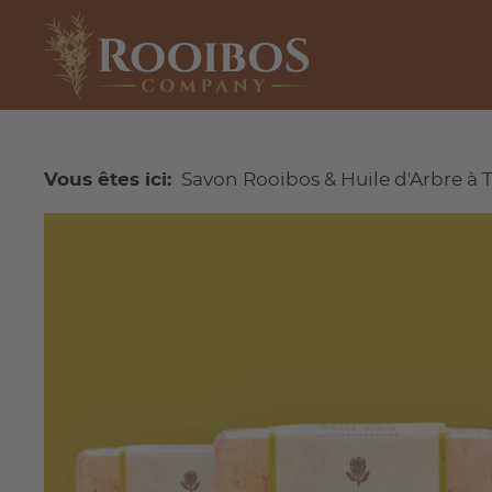
Vous êtes ici:
Savon Rooibos & Huile d'Arbre à 