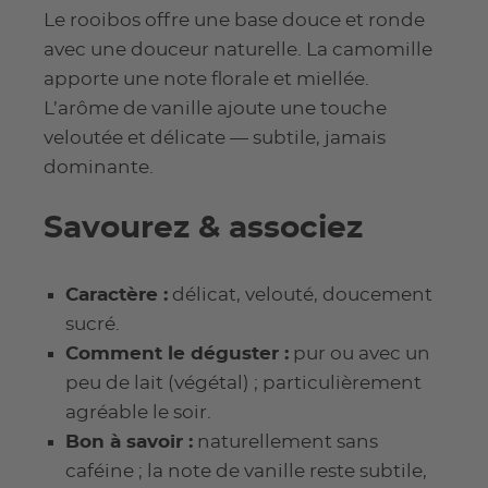
Le rooibos offre une base douce et ronde
avec une douceur naturelle. La camomille
apporte une note florale et miellée.
L’arôme de vanille ajoute une touche
veloutée et délicate — subtile, jamais
dominante.
Savourez & associez
Caractère :
délicat, velouté, doucement
sucré.
Comment le déguster :
pur ou avec un
peu de lait (végétal) ; particulièrement
agréable le soir.
Bon à savoir :
naturellement sans
caféine ; la note de vanille reste subtile,