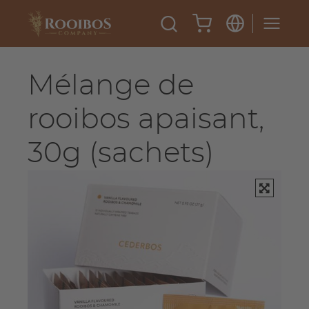
Mélange de
rooibos apaisant,
30g (sachets)