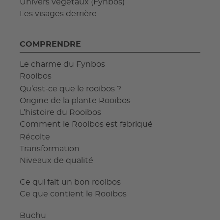
Univers végétaux (Fynbos)
Les visages derrière
COMPRENDRE
Le charme du Fynbos
Rooibos
Qu’est-ce que le rooibos ?
Origine de la plante Rooibos
L’histoire du Rooibos
Comment le Rooibos est fabriqué
Récolte
Transformation
Niveaux de qualité
Ce qui fait un bon rooibos
Ce que contient le Rooibos
Buchu