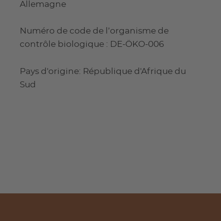
Allemagne
Numéro de code de l’organisme de
contrôle biologique : DE-ÖKO-006
Pays d'origine: République d'Afrique du
Sud