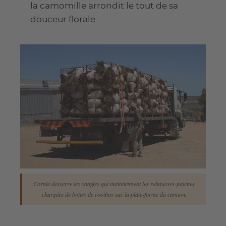
la camomille arrondit le tout de sa
douceur florale.
Cornie desserre les sangles qui maintiennent les rehausses-palettes
chargées de bottes de rooibos sur la plate-forme du camion.