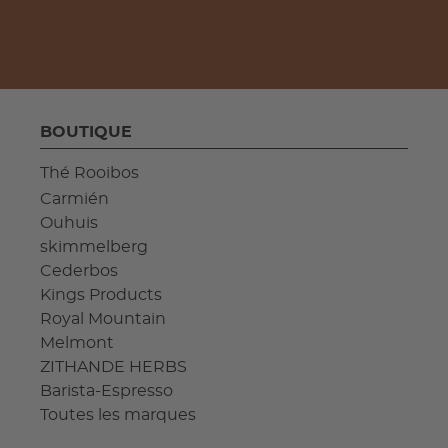
BOUTIQUE
Thé Rooibos
Carmién
Ouhuis
skimmelberg
Cederbos
Kings Products
Royal Mountain
Melmont
ZITHANDE HERBS
Barista-Espresso
Toutes les marques