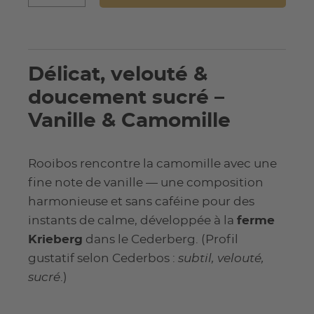
Délicat, velouté &
doucement sucré –
Vanille & Camomille
Rooibos rencontre la camomille avec une
fine note de vanille — une composition
harmonieuse et sans caféine pour des
instants de calme, développée à la
ferme
Krieberg
dans le Cederberg. (Profil
gustatif selon Cederbos :
subtil, velouté,
sucré
.)