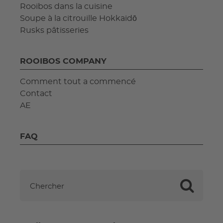
Rooibos dans la cuisine
Soupe à la citrouille Hokkaidō
Rusks pâtisseries
ROOIBOS COMPANY
Comment tout a commencé
Contact
AE
FAQ