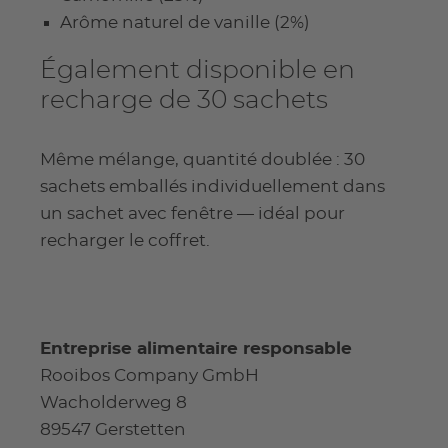
Arôme naturel de vanille (2%)
Également disponible en
recharge de 30 sachets
Même mélange, quantité doublée : 30
sachets emballés individuellement dans
un sachet avec fenêtre — idéal pour
recharger le coffret.
Entreprise alimentaire responsable
Rooibos Company GmbH
Wacholderweg 8
89547 Gerstetten