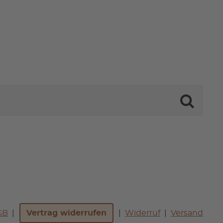
GB
Vertrag widerrufen
Widerruf
Versand