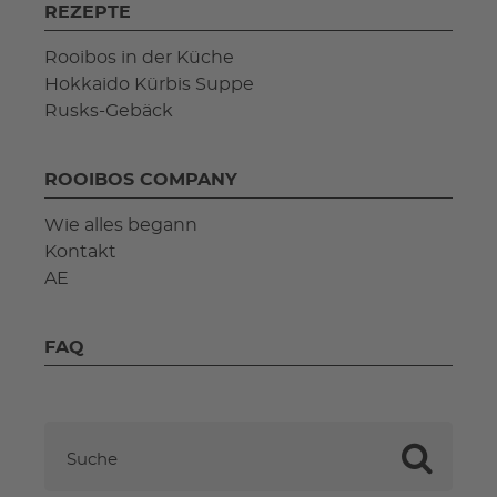
REZEPTE
Rooibos in der Küche
Hokkaido Kürbis Suppe
Rusks-Gebäck
ROOIBOS COMPANY
Wie alles begann
Kontakt
AE
FAQ