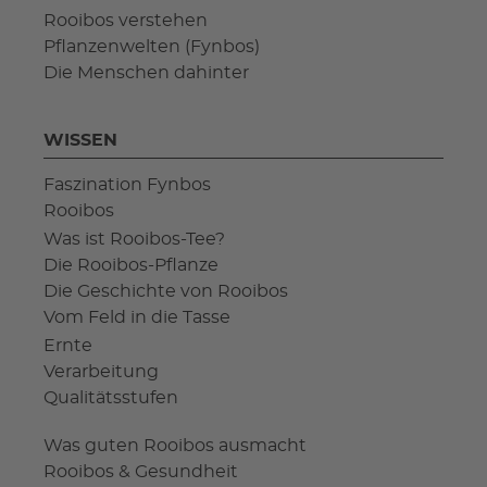
Rooibos verstehen
Pflanzenwelten (Fynbos)
Die Menschen dahinter
WISSEN
Faszination Fynbos
Rooibos
Was ist Rooibos-Tee?
Die Rooibos-Pflanze
Die Geschichte von Rooibos
Vom Feld in die Tasse
Ernte
Verarbeitung
Qualitätsstufen
Was guten Rooibos ausmacht
Rooibos & Gesundheit