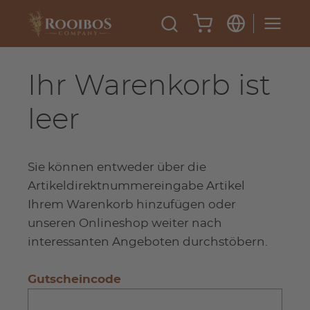
Ihr Warenkorb ist
leer
Sie können entweder über die
Artikeldirektnummereingabe Artikel
Ihrem Warenkorb hinzufügen oder
unseren Onlineshop weiter nach
interessanten Angeboten durchstöbern.
Gutscheincode