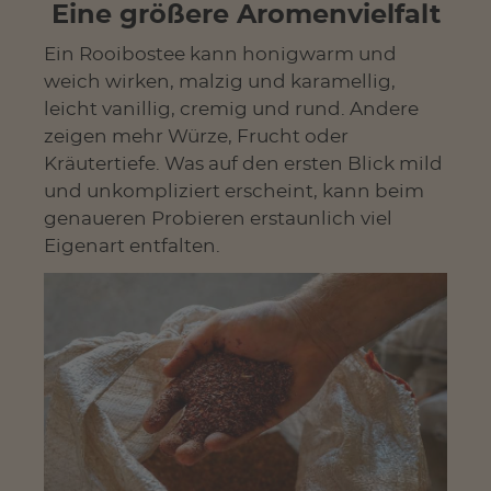
Eine größere Aromenvielfalt
Ein Rooibostee kann honigwarm und
weich wirken, malzig und karamellig,
leicht vanillig, cremig und rund. Andere
zeigen mehr Würze, Frucht oder
Kräutertiefe. Was auf den ersten Blick mild
und unkompliziert erscheint, kann beim
genaueren Probieren erstaunlich viel
Eigenart entfalten.