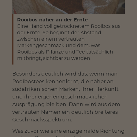
Rooibos näher an der Ernte
Eine Hand voll getrocknetem Rooibos aus
der Ernte. So beginnt der Abstand
zwischen einem vertrauten
Markengeschmack und dem, was
Rooibos als Pflanze und Tee tatsächlich
mitbringt, sichtbar zu werden.
Besonders deutlich wird das, wenn man
Rooibostees kennenlernt, die näher an
südafrikanischen Marken, ihrer Herkunft
und ihrer eigenen geschmacklichen
Ausprägung bleiben. Dann wird aus dem
vertrauten Namen ein deutlich breiteres
Geschmacksspektrum.
Was zuvor wie eine einzige milde Richtung