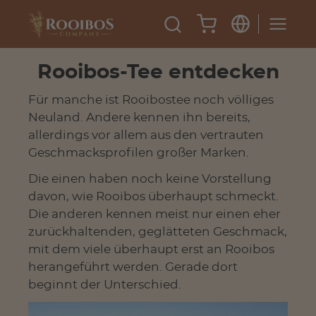
Rooibos-Tee entdecken
Für manche ist Rooibostee noch völliges
Neuland. Andere kennen ihn bereits,
allerdings vor allem aus den vertrauten
Geschmacksprofilen großer Marken.
Die einen haben noch keine Vorstellung
davon, wie Rooibos überhaupt schmeckt.
Die anderen kennen meist nur einen eher
zurückhaltenden, geglätteten Geschmack,
mit dem viele überhaupt erst an Rooibos
herangeführt werden. Gerade dort
beginnt der Unterschied.