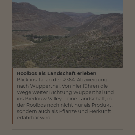
Rooibos als Landschaft erleben
Blick ins Tal an der R364-Abzweigung
nach Wupperthal. Von hier führen die
Wege weiter Richtung Wupperthal und
ins Biedouw Valley – eine Landschaft, in
der Rooibos noch nicht nur als Produkt,
sondern auch als Pflanze und Herkunft
erfahrbar wird.