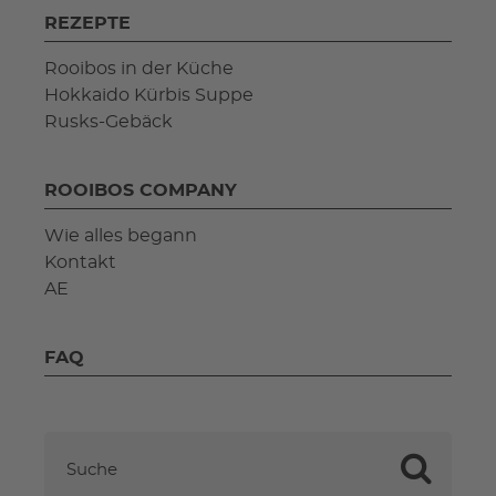
REZEPTE
Rooibos in der Küche
Hokkaido Kürbis Suppe
Rusks-Gebäck
ROOIBOS COMPANY
Wie alles begann
Kontakt
AE
FAQ