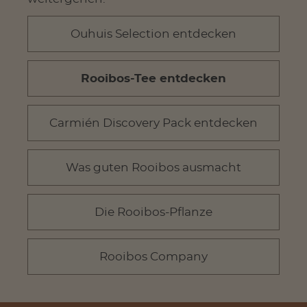
Ouhuis Selection entdecken
Rooibos-Tee entdecken
Carmién Discovery Pack entdecken
Was guten Rooibos ausmacht
Die Rooibos-Pflanze
Rooibos Company