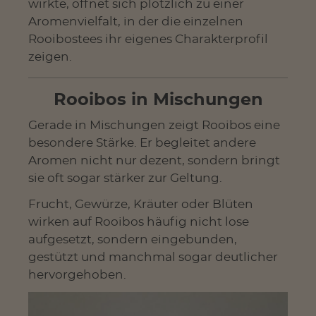
wirkte, öffnet sich plötzlich zu einer
Aromenvielfalt, in der die einzelnen
Rooibostees ihr eigenes Charakterprofil
zeigen.
Rooibos in Mischungen
Gerade in Mischungen zeigt Rooibos eine
besondere Stärke. Er begleitet andere
Aromen nicht nur dezent, sondern bringt
sie oft sogar stärker zur Geltung.
Frucht, Gewürze, Kräuter oder Blüten
wirken auf Rooibos häufig nicht lose
aufgesetzt, sondern eingebunden,
gestützt und manchmal sogar deutlicher
hervorgehoben.