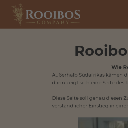
Rooibo
Wie Ro
Außerhalb Südafrikas kämen di
darin zeigt sich eine Seite des 
Diese Seite soll genau diesen 
verständlicher Einstieg in eine 