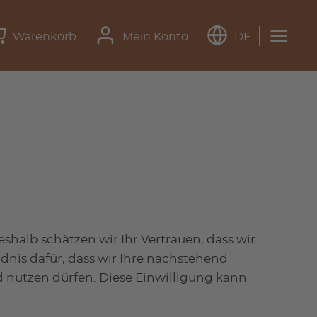
Warenkorb
Mein Konto
DE
shalb schätzen wir Ihr Vertrauen, dass wir
dnis dafür, dass wir Ihre nachstehend
nutzen dürfen. Diese Einwilligung kann