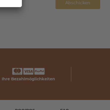
Ihre Bezahlmöglichkeiten