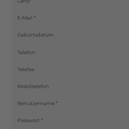
Land *
E-Mail *
Geburtsdatum
Telefon
Telefax
Mobiltelefon
Benutzername *
Passwort *