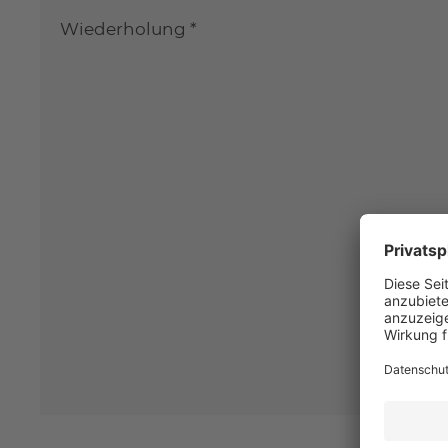
Wiederholung *