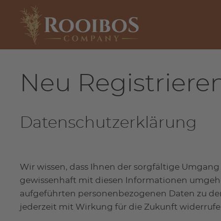
Neu Registriere
Datenschutzerklärung
Wir wissen, dass Ihnen der sorgfältige Umgang 
gewissenhaft mit diesen Informationen umgehen.
aufgeführten personenbezogenen Daten zu den 
jederzeit mit Wirkung für die Zukunft widerruf