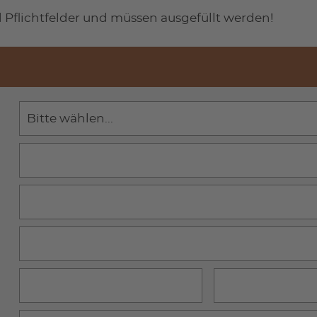
 Pflichtfelder und müssen ausgefüllt werden!