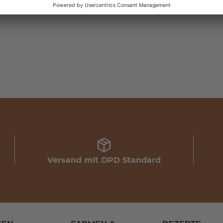
Versand mit DPD Standard