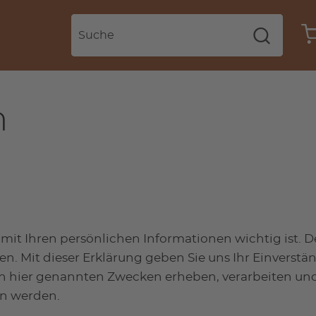
n
mit Ihren persönlichen Informationen wichtig ist. De
 Mit dieser Erklärung geben Sie uns Ihr Einverstän
hier genannten Zwecken erheben, verarbeiten und 
en werden.