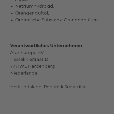
Natriumhydroxid,
Orangenduftöl,
Organische Substanz: Orangenblüten
Verantwortliches Unternehmen
Afex Europe BV
Hesselinkstraat 13
7771WE Hardenberg
Niederlande
Herkunftsland: Republik Südafrika