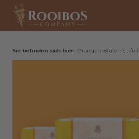
Sie befinden sich hier:
Orangen-Blüten Seife 1