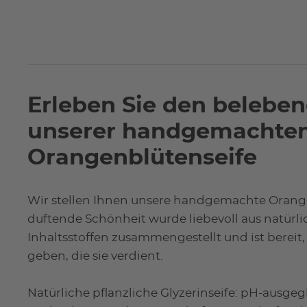
Erleben Sie den belebe
unserer handgemachte
Orangenblütenseife
Wir stellen Ihnen unsere handgemachte Orange
duftende Schönheit wurde liebevoll aus natürli
Inhaltsstoffen zusammengestellt und ist bereit, 
geben, die sie verdient.
Natürliche pflanzliche Glyzerinseife: pH-ausgeg