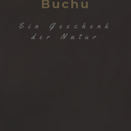
Buchu
Ein Geschenk
der Natur