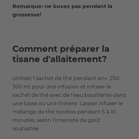
Remarque: ne buvez pas pendant la
grossesse!
Comment préparer la
tisane d'allaitement?
Utilisez 1 sachet de thé pendant env. 250-
300 ml pour une infusion et infuser le
sachet de thé avec de l'eau bouillante dans
une tasse ou une théière. Laisser infuser le
mélange de thé rooibos pendant 5 à 10
minutes, selon l'intensité de goût
souhaitée.