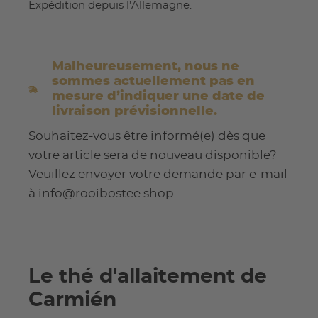
Expédition depuis l’Allemagne.
Malheureusement, nous ne
sommes actuellement pas en
mesure d’indiquer une date de
livraison prévisionnelle.
Souhaitez-vous être informé(e) dès que
votre article sera de nouveau disponible?
Veuillez envoyer votre demande par e-mail
à info@rooibostee.shop.
Le thé d'allaitement de
Carmién