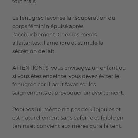
foin frais.
Le fenugrec favorise la récupération du
corps féminin épuisé après
l'accouchement. Chez les mères
allaitantes, il améliore et stimule la
sécrétion de lait.
ATTENTION: Si vous envisagez un enfant ou
si vous êtes enceinte, vous devez éviter le
fenugrec car il peut favoriser les
saignements et provoquer un avortement.
Rooibos lui-même n'a pas de kilojoules et
est naturellement sans caféine et faible en
tanins et convient aux mères qui allaitent.