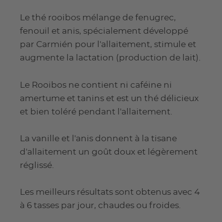
Le thé rooibos mélange de fenugrec,
fenouil et anis, spécialement développé
par Carmién pour l'allaitement, stimule et
augmente la lactation (production de lait).
Le Rooibos ne contient ni caféine ni
amertume et tanins et est un thé délicieux
et bien toléré pendant l'allaitement.
La vanille et l'anis donnent à la tisane
d'allaitement un goût doux et légèrement
réglissé.
Les meilleurs résultats sont obtenus avec 4
à 6 tasses par jour, chaudes ou froides.