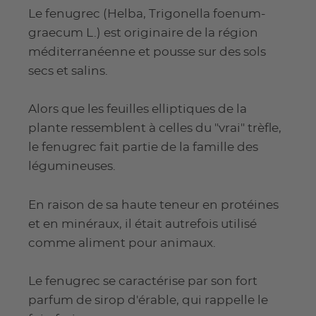
Le fenugrec (Helba, Trigonella foenum-
graecum L.) est originaire de la région
méditerranéenne et pousse sur des sols
secs et salins.
Alors que les feuilles elliptiques de la
plante ressemblent à celles du "vrai" trèfle,
le fenugrec fait partie de la famille des
légumineuses.
En raison de sa haute teneur en protéines
et en minéraux, il était autrefois utilisé
comme aliment pour animaux.
Le fenugrec se caractérise par son fort
parfum de sirop d'érable, qui rappelle le