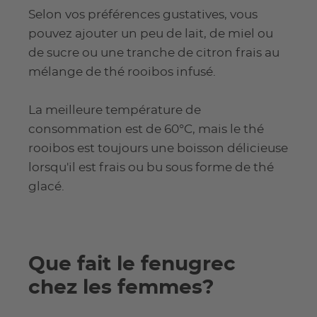
Selon vos préférences gustatives, vous
pouvez ajouter un peu de lait, de miel ou
de sucre ou une tranche de citron frais au
mélange de thé rooibos infusé.
La meilleure température de
consommation est de 60°C, mais le thé
rooibos est toujours une boisson délicieuse
lorsqu'il est frais ou bu sous forme de thé
glacé.
Que fait le fenugrec
chez les femmes?