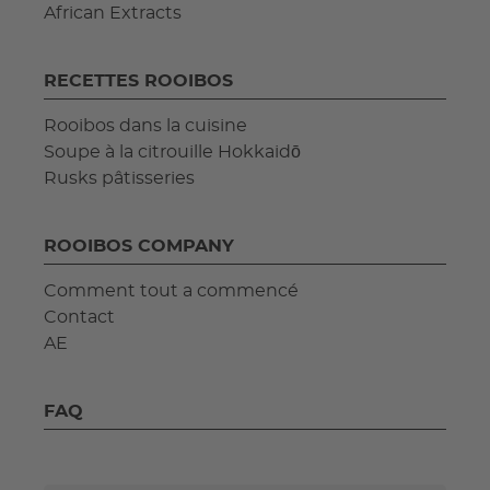
African Extracts
RECETTES ROOIBOS
Rooibos dans la cuisine
Soupe à la citrouille Hokkaidō
Rusks pâtisseries
ROOIBOS COMPANY
Comment tout a commencé
Contact
AE
FAQ