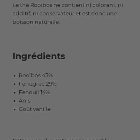
Le thé Rooibos ne contient ni colorant, ni
additif, ni conservateur et est donc une
boisson naturelle.
Ingrédients
Rooïbos 43%
Fenugrec 29%
Fenouil 14%
Anis
Goût vanille